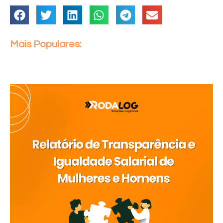
Mais Populares: