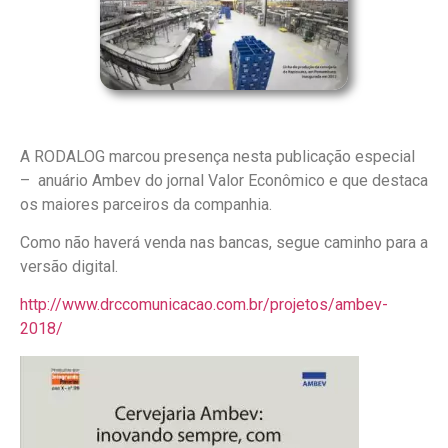
A RODALOG marcou presença nesta publicação especial
– anuário Ambev do jornal Valor Econômico e que destaca
os maiores parceiros da companhia.
Como não haverá venda nas bancas, segue caminho para a
versão digital.
http://www.drccomunicacao.com.br/projetos/ambev-
2018/