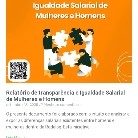
Relatório de transparência e Igualdade Salarial
de Mulheres e Homens
setembro 28, 2025
Nenhum comentário
O presente documento foi elaborado com o intuito de analisar e
expor as diferenças salariais existentes entre homens e
mulheres dentro da Rodalog. Esta iniciativa
Leia Mais »