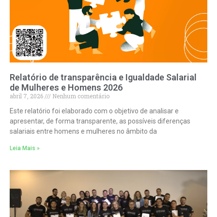
Relatório de transparência e Igualdade Salarial
de Mulheres e Homens 2026
abril 7, 2026
Nenhum comentário
Este relatório foi elaborado com o objetivo de analisar e
apresentar, de forma transparente, as possíveis diferenças
salariais entre homens e mulheres no âmbito da
Leia Mais »