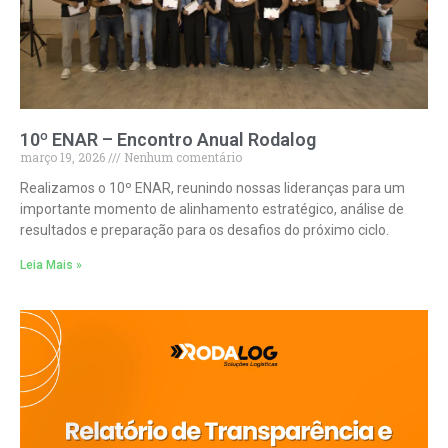
10º ENAR – Encontro Anual Rodalog
março 19, 2026
Nenhum comentário
Realizamos o 10º ENAR, reunindo nossas lideranças para um
importante momento de alinhamento estratégico, análise de
resultados e preparação para os desafios do próximo ciclo.
Leia Mais »