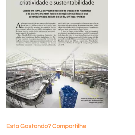
Esta Gostando? Compartilhe