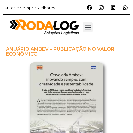
Juntos e Sempre Melhores.
ANUÁRIO AMBEV – PUBLICAÇÃO NO VALOR
ECONÔMICO