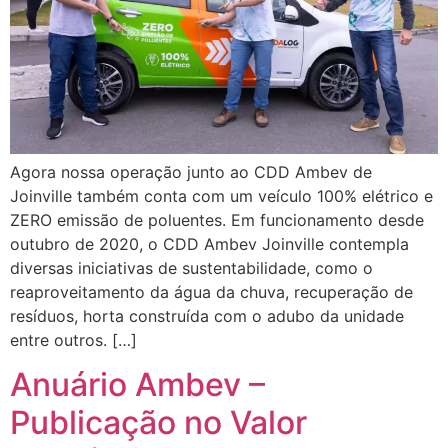
Agora nossa operação junto ao CDD Ambev de
Joinville também conta com um veículo 100% elétrico e
ZERO emissão de poluentes. Em funcionamento desde
outubro de 2020, o CDD Ambev Joinville contempla
diversas iniciativas de sustentabilidade, como o
reaproveitamento da água da chuva, recuperação de
resíduos, horta construída com o adubo da unidade
entre outros. […]
Anuário Ambev –
Publicação no Valor