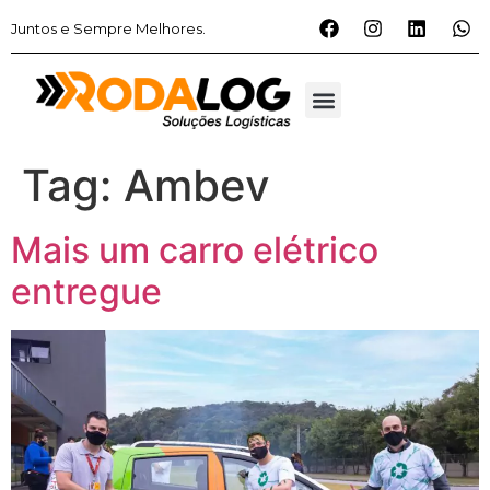
Juntos e Sempre Melhores.
Tag:
Ambev
Mais um carro elétrico
entregue