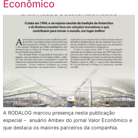
Econômico
A RODALOG marcou presença nesta publicação
especial – anuário Ambev do jornal Valor Econômico e
que destaca os maiores parceiros da companhia.